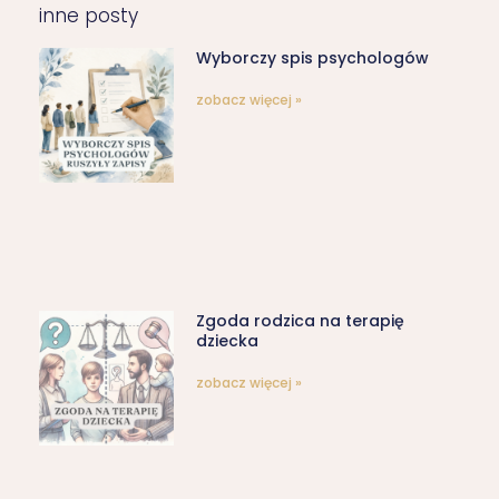
inne posty
Wyborczy spis psychologów
zobacz więcej »
Zgoda rodzica na terapię
dziecka
zobacz więcej »