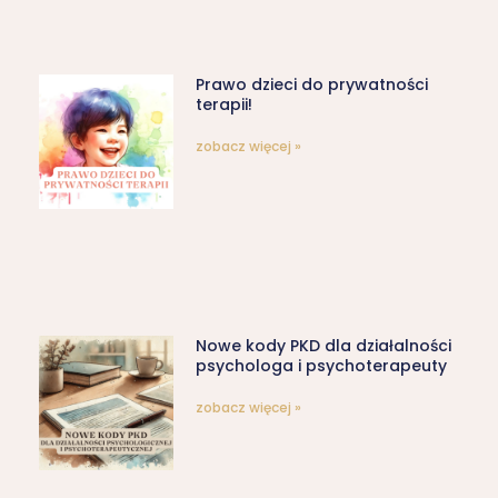
Prawo dzieci do prywatności
terapii!
zobacz więcej »
Nowe kody PKD dla działalności
psychologa i psychoterapeuty
zobacz więcej »