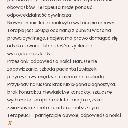
obowiązków. Terapeuta może ponosić
odpowiedzialność cywilną za:
Niewykonanie lub nienależyte wykonanie umowy:
Terapia jest usługą ocenianą z punktu widzenia
prawa cywilnego. Pacjent ma prawo domagać się
odszkodowania lub zadośćuczynienia za
wyrządzone szkody.
Przesłanki odpowiedzialności: Naruszenie
zobowiązania, szkoda pacjenta i związek
przyczynowy między naruszeniem a szkodą.
Przykłady naruszeń: Brak lub błędna diagnostyka,
brak kontraktu, niewłaściwe kontakty, sztuczne
wydłużanie terapii, brak informacji o ryzyku
związanym z metodami terapeutycznymi.
Terapeuci – pamiętajcie o swojej odpowiedzialności