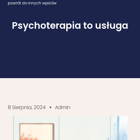
powrót do innych wpisów
Psychoterapia to usługa
8 Sierpnia, 2024
Admin